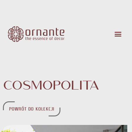
Cosmopolita
POWRÓT DO KOLEKCJI