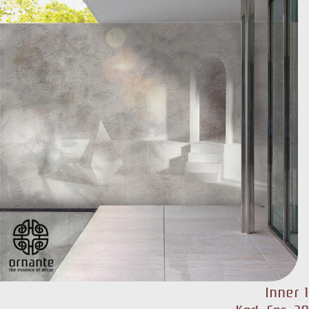
Inner 1