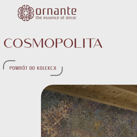
Cosmopolita
POWRÓT DO KOLEKCJI