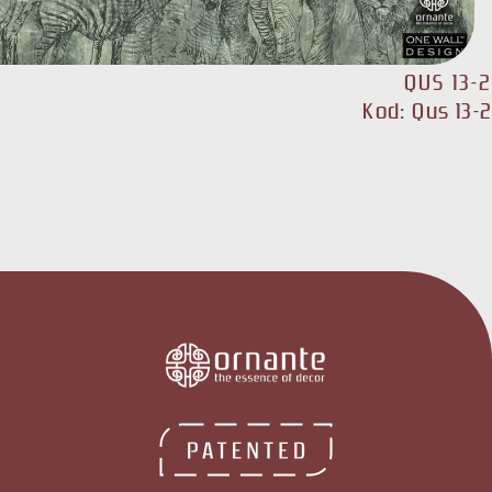
QUS 13-2
Kod: Qus 13-2